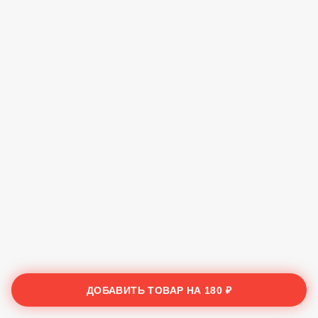
ДОБАВИТЬ ТОВАР НА
180 ₽