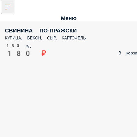
Меню
СВИНИНА ПО-ПРАЖСКИ
КУРИЦА, БЕКОН, СЫР, КАРТОФЕЛЬ
150 ед.
180 ₽
В корзи