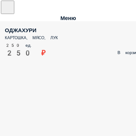
Меню
ОДЖАХУРИ
КАРТОШКА, МЯСО, ЛУК
250 ед.
250 ₽
В корзи