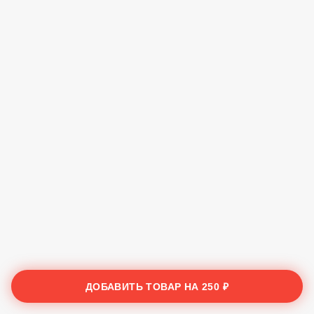
ДОБАВИТЬ ТОВАР НА
250 ₽