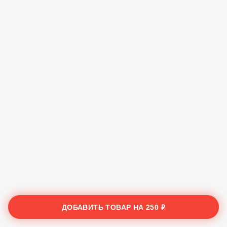
ДОБАВИТЬ ТОВАР НА
250 ₽