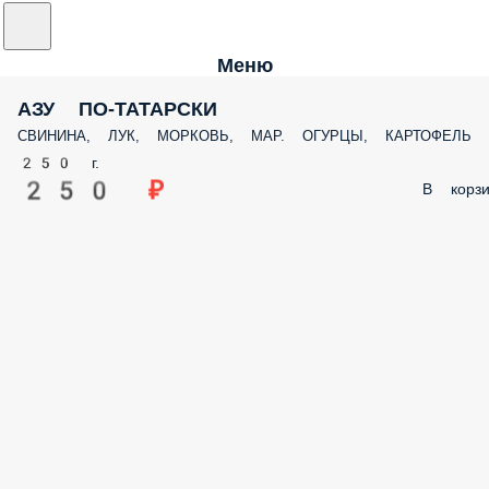
Меню
АЗУ ПО-ТАТАРСКИ
СВИНИНА, ЛУК, МОРКОВЬ, МАР. ОГУРЦЫ, КАРТОФЕЛЬ
250 г.
250 ₽
В корзи