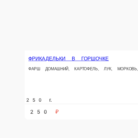
ФРИКАДЕЛЬКИ В ГОРШОЧКЕ
ФАРШ ДОМАШНИЙ, КАРТОФЕЛЬ, ЛУК, МОРКОВЬ, ПЕРЕЦ БОЛГАРСКИ
250 г.
250 ₽