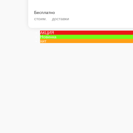
Бесплатно
стоим. доставки
АКЦИЯ
Новинка
хит