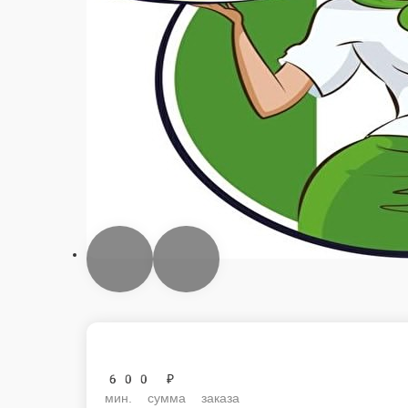
600 ₽
мин. сумма заказа