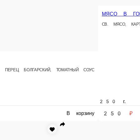
Ц БОЛГАРСКИЙ, ТОМАТНЫЙ СОУС