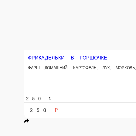
АКЦИЯ
Новинка
хит
ФРИКАДЕЛЬКИ В ГОРШОЧКЕ
ФАРШ ДОМАШНИЙ, КАРТОФЕЛЬ, ЛУК, МОРКОВЬ, ПЕРЕ