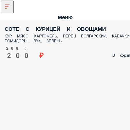
Меню
СОТЕ С КУРИЦЕЙ И ОВОЩАМИ
КУР. МЯСО, КАРТОФЕЛЬ, ПЕРЕЦ БОЛГАРСКИЙ, КАБАЧКИ
ПОМИДОРЫ, ЛУК, ЗЕЛЕНЬ
200 г.
200 ₽
В корзи