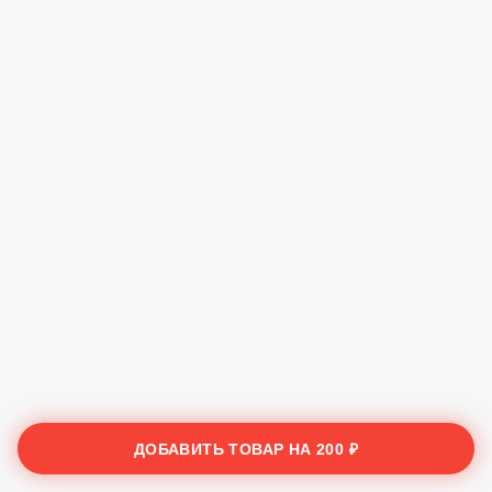
ДОБАВИТЬ ТОВАР НА
200 ₽