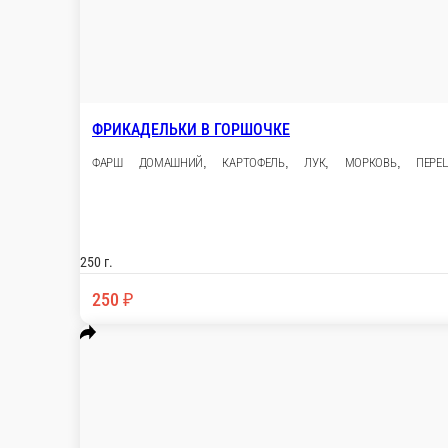
ФРИКАДЕЛЬКИ В ГОРШОЧКЕ
ФАРШ ДОМАШНИЙ, КАРТОФЕЛЬ, ЛУК, МОРКОВЬ
250 г.
250 ₽