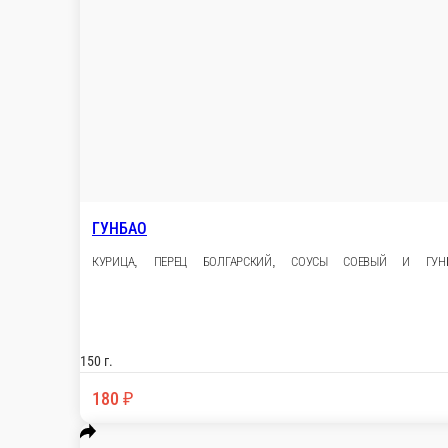
ГУНБАО
КУРИЦА, ПЕРЕЦ БОЛГАРСКИЙ, СОУСЫ СОЕВЫЙ