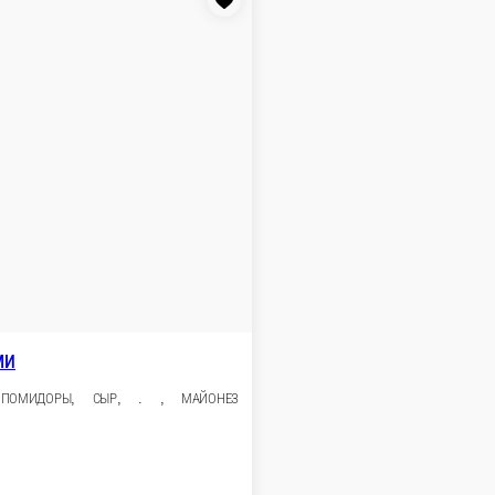
 корзину