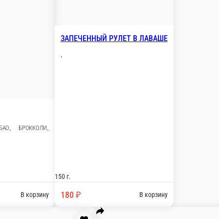
ЗАПЕЧЕННЫЙ РУЛЕТ В 
,
 И ГУНБАО, БРОККОЛИ,