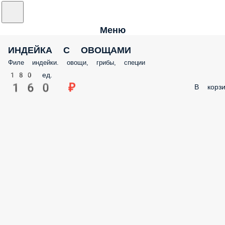
Меню
ИНДЕЙКА С ОВОЩАМИ
Филе индейки. овощи, грибы, специи
180 ед.
160 ₽
В корзи