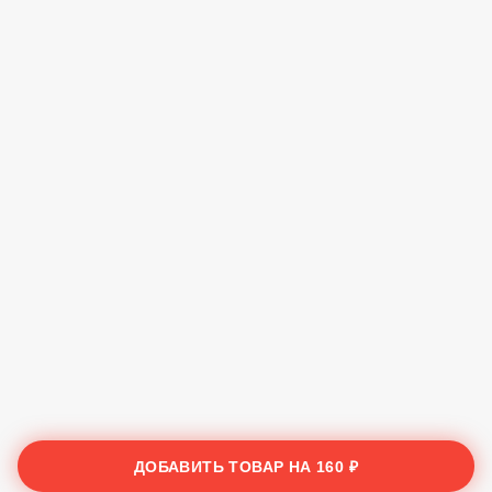
ДОБАВИТЬ ТОВАР НА
160 ₽