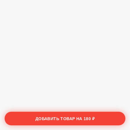
ДОБАВИТЬ ТОВАР НА
180 ₽