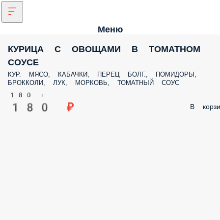
Меню
КУРИЦА С ОВОЩАМИ В ТОМАТНОМ
СОУСЕ
КУР. МЯСО, КАБАЧКИ, ПЕРЕЦ БОЛГ., ПОМИДОРЫ,
БРОККОЛИ, ЛУК, МОРКОВЬ, ТОМАТНЫЙ СОУС
180 г.
180 ₽
В корзи