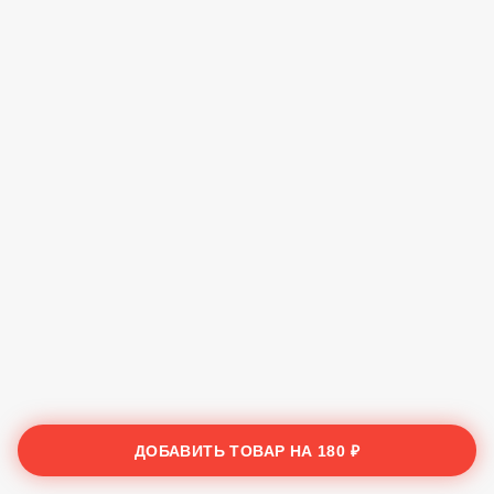
ДОБАВИТЬ ТОВАР НА
180 ₽