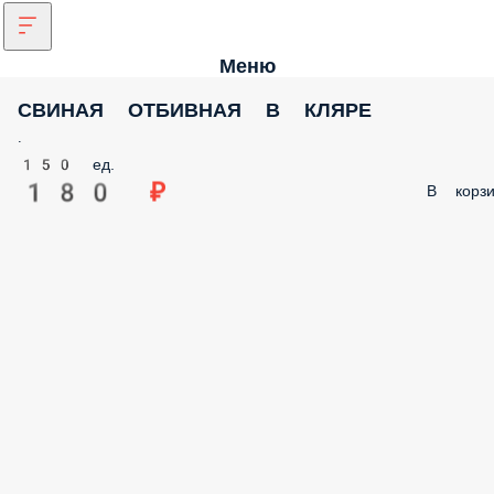
Меню
СВИНАЯ ОТБИВНАЯ В КЛЯРЕ
.
150 ед.
180 ₽
В корзи