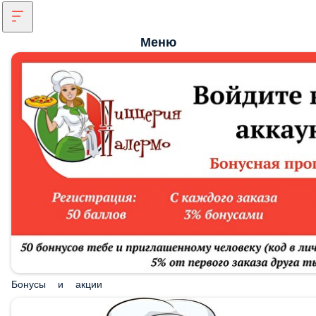
Меню
Бонусы и акции