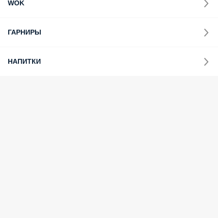
WOK
ГАРНИРЫ
НАПИТКИ