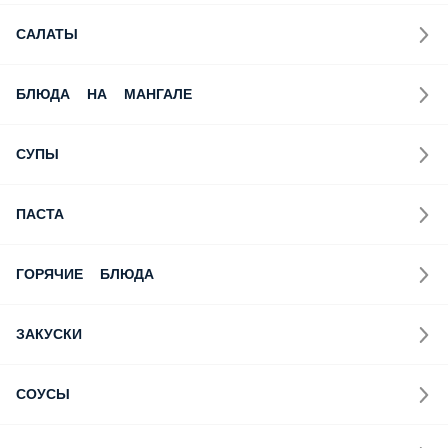
САЛАТЫ
БЛЮДА НА МАНГАЛЕ
СУПЫ
ПАСТА
ГОРЯЧИЕ БЛЮДА
ЗАКУСКИ
СОУСЫ