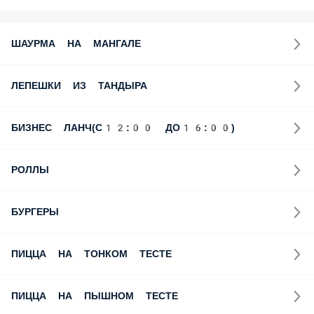
ШАУРМА НА МАНГАЛЕ
ЛЕПЕШКИ ИЗ ТАНДЫРА
БИЗНЕС ЛАНЧ(С12:00 ДО16:00)
РОЛЛЫ
БУРГЕРЫ
ПИЦЦА НА ТОНКОМ ТЕСТЕ
ПИЦЦА НА ПЫШНОМ ТЕСТЕ