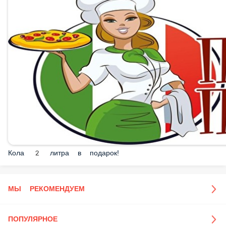
Кола 2 литра в подарок!
МЫ РЕКОМЕНДУЕМ
ПОПУЛЯРНОЕ