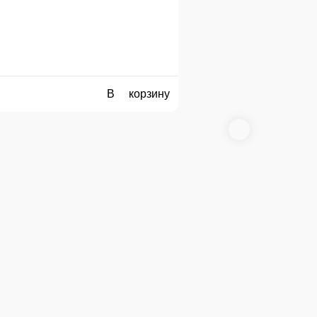
 ЗЕЛЕНЬ