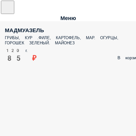
Меню
МАДМУАЗЕЛЬ
ГРИБЫ, КУР .ФИЛЕ, КАРТОФЕЛЬ, МАР. ОГУРЦЫ,
ГОРОШЕК ЗЕЛЕНЫЙ. МАЙОНЕЗ
120 г.
85 ₽
В корзи