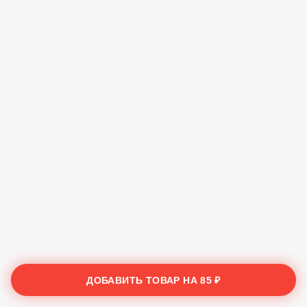
ДОБАВИТЬ ТОВАР НА
85 ₽