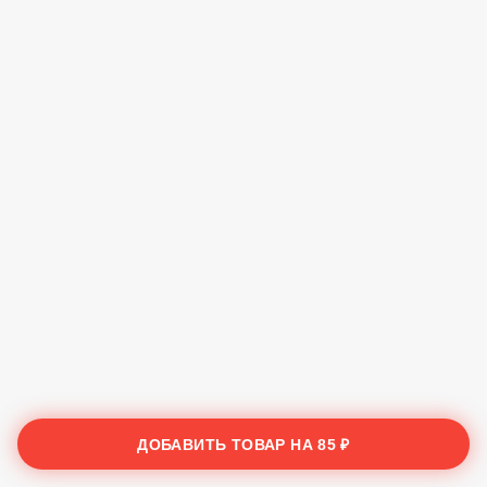
ДОБАВИТЬ ТОВАР НА
85 ₽