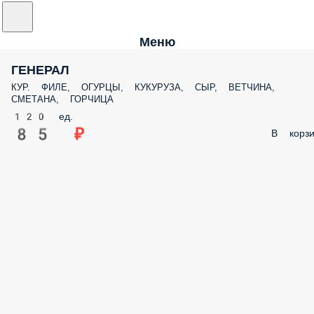
Меню
ГЕНЕРАЛ
КУР. ФИЛЕ, ОГУРЦЫ, КУКУРУЗА, СЫР, ВЕТЧИНА,
СМЕТАНА, ГОРЧИЦА
120 ед.
85 ₽
В корзи