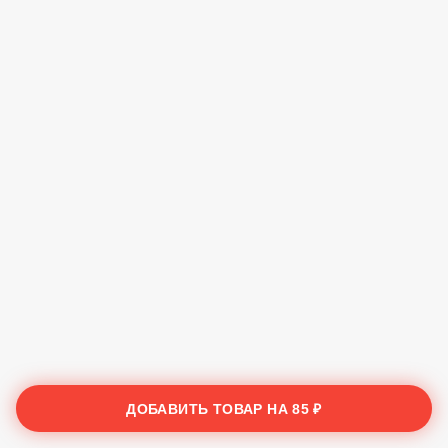
ДОБАВИТЬ ТОВАР НА
85 ₽