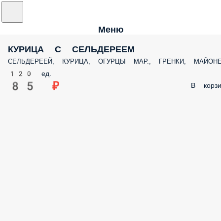
Меню
КУРИЦА С СЕЛЬДЕРЕЕМ
СЕЛЬДЕРЕЕЙ, КУРИЦА, ОГУРЦЫ МАР., ГРЕНКИ, МАЙОН
120 ед.
85 ₽
В корзи