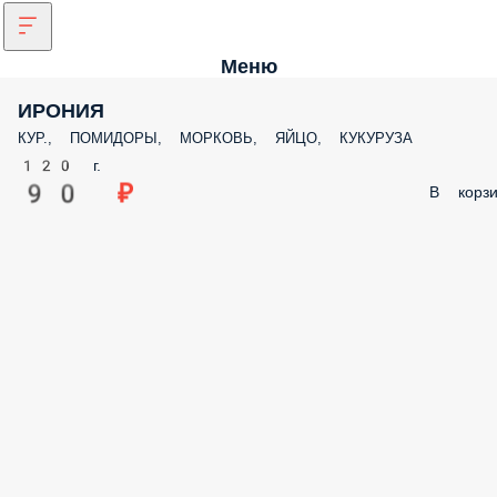
Меню
ИРОНИЯ
КУР., ПОМИДОРЫ, МОРКОВЬ, ЯЙЦО, КУКУРУЗА
120 г.
90 ₽
В корзи