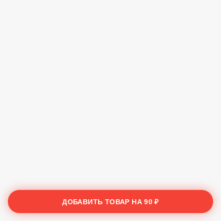
ДОБАВИТЬ ТОВАР НА
90 ₽