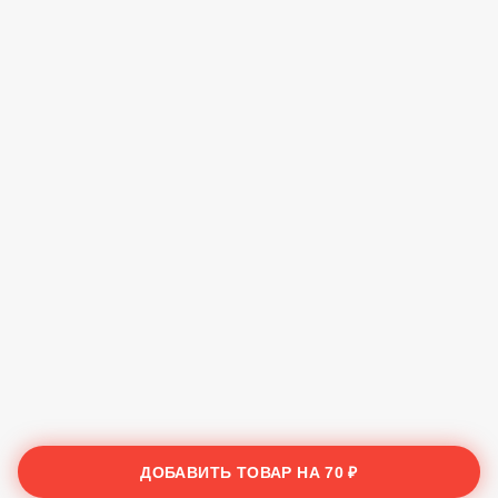
ДОБАВИТЬ ТОВАР НА
70 ₽