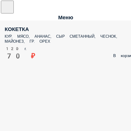
Меню
КОКЕТКА
КУР. МЯСО, АНАНАС, СЫР СМЕТАННЫЙ, ЧЕСНОК,
МАЙОНЕЗ, ГР. ОРЕХ
120 г.
70 ₽
В корзи