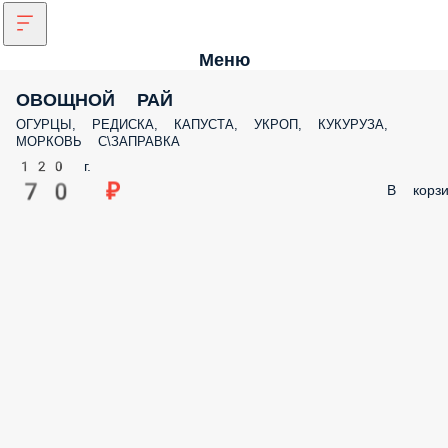
Меню
ОВОЩНОЙ РАЙ
ОГУРЦЫ, РЕДИСКА, КАПУСТА, УКРОП, КУКУРУЗА, МОРКОВЬ
С\ЗАПРАВКА
120 г.
70 ₽
В корз