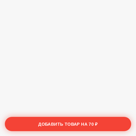
ДОБАВИТЬ ТОВАР НА
70 ₽