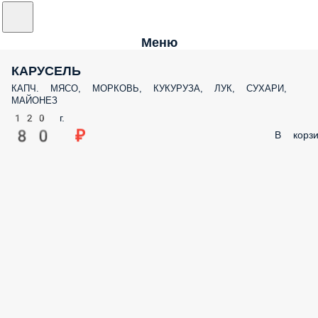
Меню
КАРУСЕЛЬ
КАПЧ. МЯСО, МОРКОВЬ, КУКУРУЗА, ЛУК, СУХАРИ,
МАЙОНЕЗ
120 г.
80 ₽
В корзи