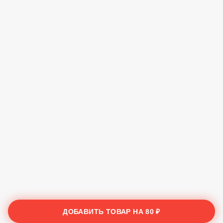
ДОБАВИТЬ ТОВАР НА
80 ₽