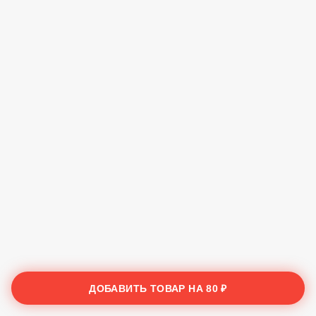
ДОБАВИТЬ ТОВАР НА
80 ₽