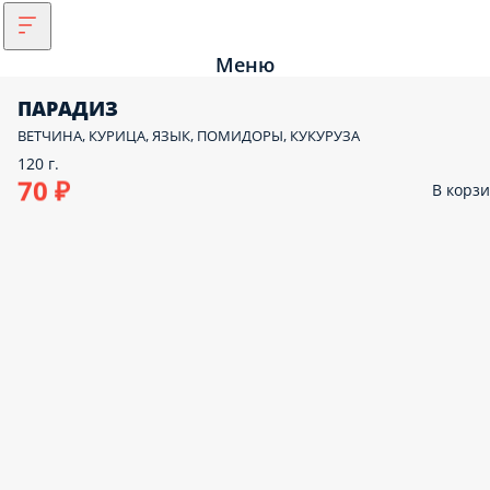
Меню
ПАРАДИЗ
ВЕТЧИНА, КУРИЦА, ЯЗЫК, ПОМИДОРЫ, КУКУРУЗА
120 г.
70 ₽
В корз