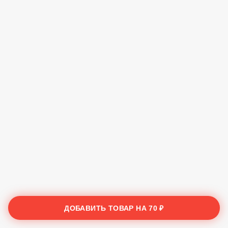
ДОБАВИТЬ ТОВАР НА
70 ₽