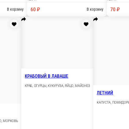
УКУРУЗА, ЯЙЦО, МОРКОВЬ