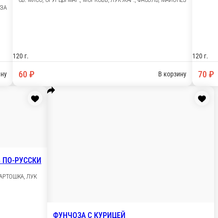
Ь, МАЙОНЕЗ