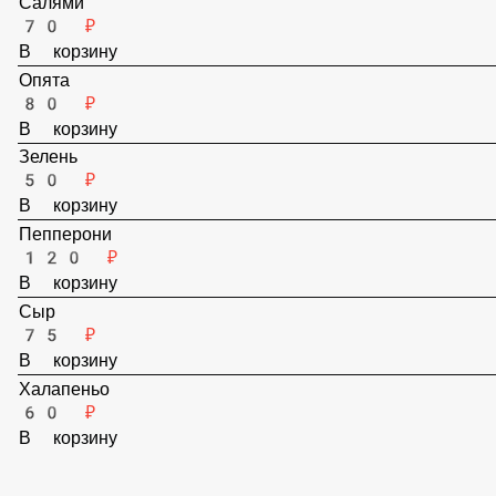
Салями
70 ₽
В корзину
Опята
80 ₽
В корзину
Зелень
50 ₽
В корзину
Пепперони
120 ₽
В корзину
Сыр
75 ₽
В корзину