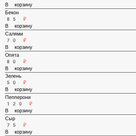
В корзину
Бекон
85 ₽
В корзину
Салями
70 ₽
В корзину
Опята
80 ₽
В корзину
Зелень
50 ₽
В корзину
Пепперони
120 ₽
В корзину