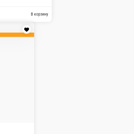
нные семечки
В корзину