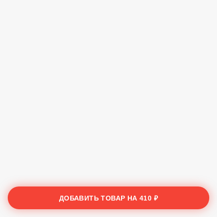
ДОБАВИТЬ ТОВАР НА
410 ₽