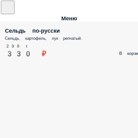
Меню
Сельдь по-русски
Сельдь, картофель, лук репчатый.
200 г.
330 ₽
В корзи