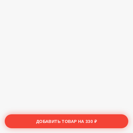
ДОБАВИТЬ ТОВАР НА
330 ₽