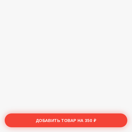
ДОБАВИТЬ ТОВАР НА
350 ₽