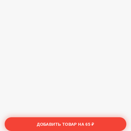
ДОБАВИТЬ ТОВАР НА
65 ₽