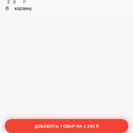
Имбирь 30г
20 ₽
В корзину
ДОБАВИТЬ ТОВАР НА
1 290 ₽