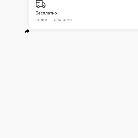
Бесплатно
стоим. доставки