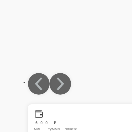
600 ₽
мин. сумма заказа