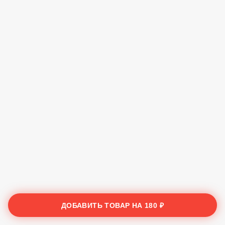
ДОБАВИТЬ ТОВАР НА
180 ₽