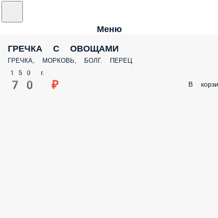
Меню
ГРЕЧКА С ОВОЩАМИ
ГРЕЧКА, МОРКОВЬ, БОЛГ. ПЕРЕЦ
150 г.
70 ₽
В корзи