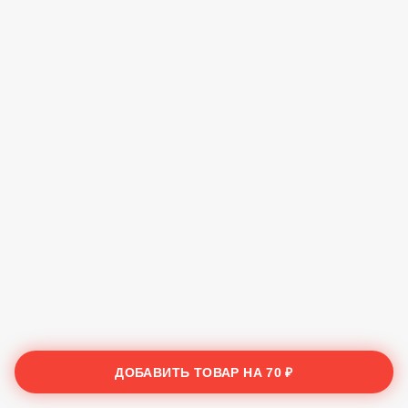
ДОБАВИТЬ ТОВАР НА
70 ₽