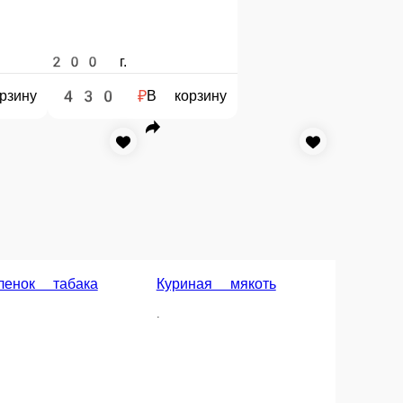
250 г.
410 ₽
В корзину
В корзину