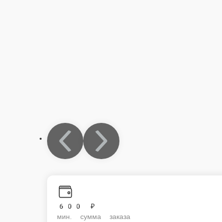
600 ₽
мин. сумма заказа